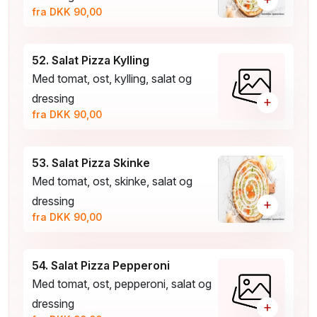
fra DKK 90,00
52. Salat Pizza Kylling
Med tomat, ost, kylling, salat og
dressing
+
fra DKK 90,00
53. Salat Pizza Skinke
Med tomat, ost, skinke, salat og
dressing
+
fra DKK 90,00
54. Salat Pizza Pepperoni
Med tomat, ost, pepperoni, salat og
dressing
+