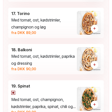
17. Torino
Med tomat, ost, kødstrimler,
champignon og løg
+
fra DKK 89,00
18. Balkoni
Med tomat, ost, kødstrimler, paprika
og dressing
+
fra DKK 90,00
19. Spinat
Med tomat, ost, champignon,
+
kødstrimler, paprika, spinat, chili og...